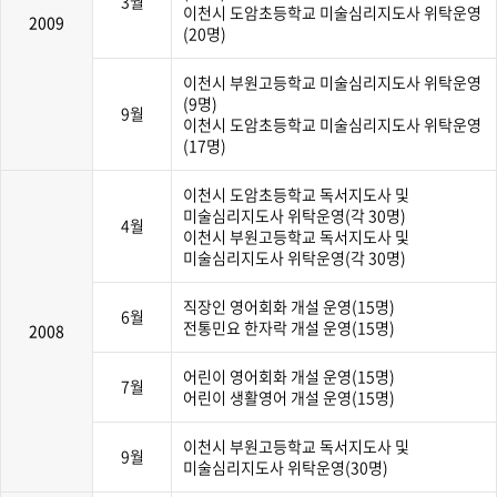
3월
이천시 도암초등학교 미술심리지도사 위탁운영
2009
(20명)
이천시 부원고등학교 미술심리지도사 위탁운영
(9명)
9월
이천시 도암초등학교 미술심리지도사 위탁운영
(17명)
이천시 도암초등학교 독서지도사 및
미술심리지도사 위탁운영(각 30명)
4월
이천시 부원고등학교 독서지도사 및
미술심리지도사 위탁운영(각 30명)
직장인 영어회화 개설 운영(15명)
6월
전통민요 한자락 개설 운영(15명)
2008
어린이 영어회화 개설 운영(15명)
7월
어린이 생활영어 개설 운영(15명)
이천시 부원고등학교 독서지도사 및
9월
미술심리지도사 위탁운영(30명)