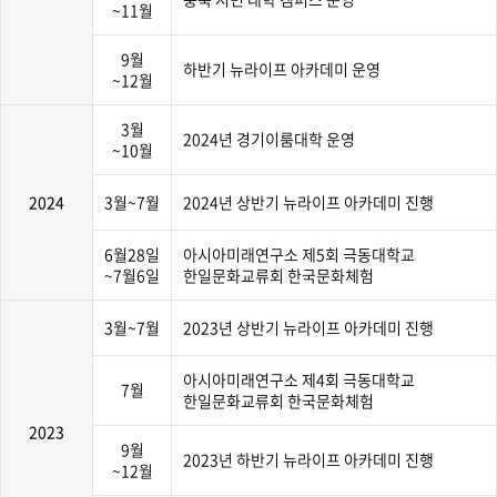
~11월
9월
하반기 뉴라이프 아카데미 운영
~12월
3월
2024년 경기이룸대학 운영
~10월
2024
3월~7월
2024년 상반기 뉴라이프 아카데미 진행
6월28일
아시아미래연구소 제5회 극동대학교
~7월6일
한일문화교류회 한국문화체험
3월~7월
2023년 상반기 뉴라이프 아카데미 진행
아시아미래연구소 제4회 극동대학교
7월
한일문화교류회 한국문화체험
2023
9월
2023년 하반기 뉴라이프 아카데미 진행
~12월