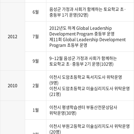
음성군 가정과 사회가 함께하는 토요학교 초·
6월
중등부 1기 운영(92명)
2012년도 하계 Global Leadership
Development Program 중등부 운영
2012
7월
제11회 Global Leadership Development
Program 초등부 운영
9~12월 음성군 가정과 사회가 함께하는
9월
토요학교 초·중등부 2기 운영(102명)
이천시 도암초등학교 독서지도사 위탁운영
(9명)
2010
2월
이천시 도암초등학교 미술심리지도사 위탁운영
(21명)
이천시 평생학습센터 부동산전문상담사
1월
위탁운영(30명)
이천시 부원고등학교 미술심리지도사 위탁운영
(20명)