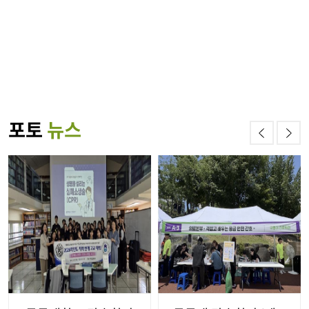
포토
뉴스