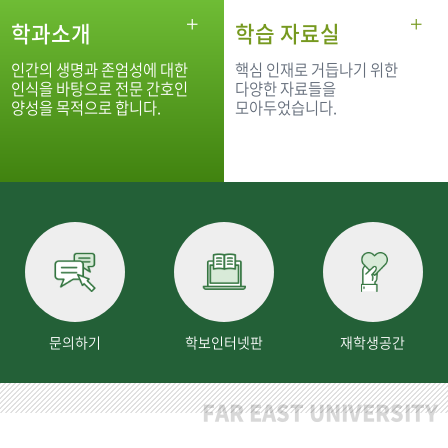
학과소개
학습 자료실
인간의 생명과 존엄성에 대한
핵심 인재로 거듭나기 위한
인식을 바탕으로 전문 간호인
다양한 자료들을
양성을 목적으로 합니다.
모아두었습니다.
문의하기
학보인터넷판
재학생공간