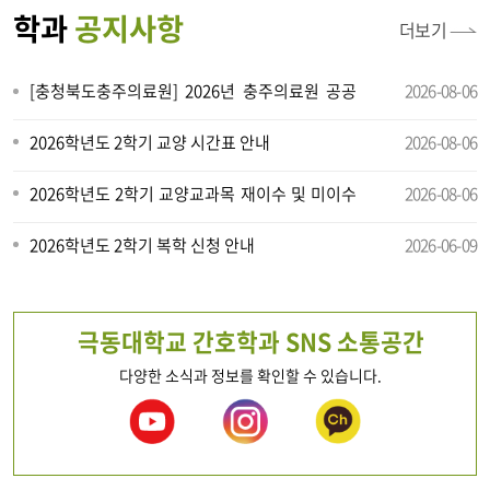
학과
공지사항
더보기
[충청북도충주의료원] 2026년 충주의료원 공공
2026-08-06
간호사 장학생 선발 안내(*마감: -2026. 8. 24.
2026학년도 2학기 교양 시간표 안내
2026-08-06
(월...
2026학년도 2학기 교양교과목 재이수 및 미이수
2026-08-06
신청안내
2026학년도 2학기 복학 신청 안내
2026-06-09
극동대학교 간호학과 SNS 소통공간
다양한 소식과 정보를 확인할 수 있습니다.