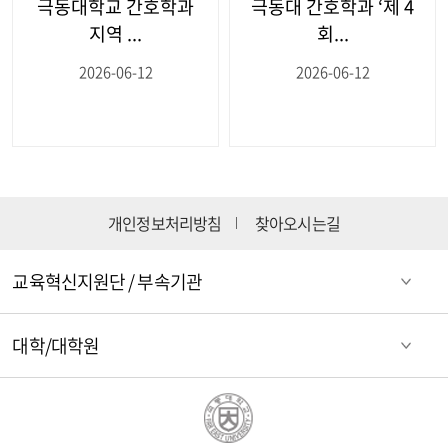
극동대학교 간호학과
극동대 간호학과 ‘제 4
지역 ...
회...
2026-06-12
2026-06-12
개인정보처리방침
찾아오시는길
교육혁신지원단 / 부속기관
대학/대학원