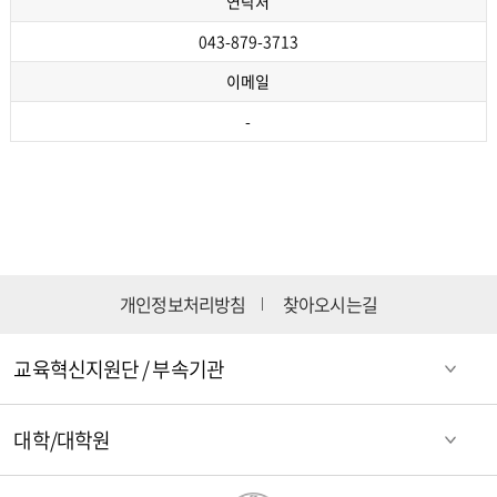
연락처
043-879-3713
이메일
-
개인정보처리방침
찾아오시는길
교육혁신지원단 / 부속기관
대학/대학원