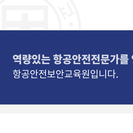
역량있는 항공안전전문가를
항공안전보안교육원입니다.