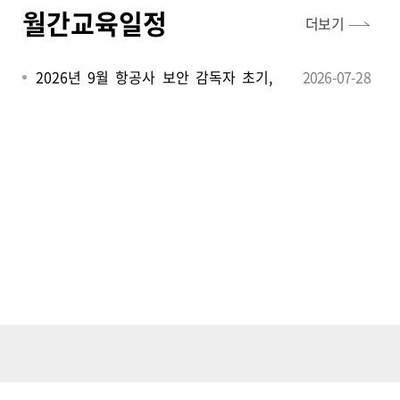
월간교육일정
더보기
2026년 9월 항공사 보안 감독자 초기,
2026-07-28
정기과정 안내