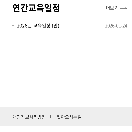
연간교육일정
더보기
2026년 교육일정 (안)
2026-01-24
개인정보처리방침
찾아오시는길