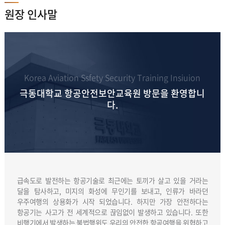
원장 인사말
Korea Aviation Ssfety Security Training Insiuion
극동대학교 항공안전보안교육원 방문을 환영합니
다.
급속도로 발전하는 항공기술로 최근에는 토끼가 살고 있을 거라는
달을 탐사하고, 미지의 화성에 무인기를 보내고, 인류가 바라던
우주여행의 상용화가 시작 되었습니다. 하지만 가장 안전하다는
항공기는 사고가 전 세계적으로 끊임없이 발생하고 있습니다. 또한
비행기에서 발생하는 불법행위도 우리의 안전한 항공여행을 위협하고