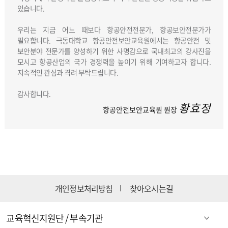
있습니다.
우리는 지금 어느 때보다 항공안전전문가, 항공보안전문가가
필요합니다. 극동대학교 항공안전보안교육원에서는 항공안전 및
보안분야 전문가를 양성하기 위한 사명감으로 국내최고의 강사진을
모시고 항공산업의 국가 경쟁력을 높이기 위해 기여하고자 합니다.
지속적인 관심과 격려 부탁드립니다.
감사합니다.
황효정
항공안전보안교육원 원장
개인정보처리방침
찾아오시는길
교육혁신지원단 / 부속기관