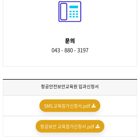
문의
043 - 880 - 3197
항공안전보안교육원 입과신청서
SMS 교육참가신청서.pdf
항공보안 교육참가신청서.pdf