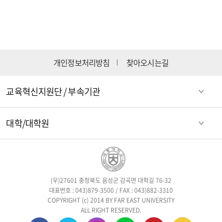
개인정보처리방침
찾아오시는길
교육혁신지원단 / 부속기관
대학/대학원
(우)27601 충청북도 음성군 감곡면 대학길 76-32
대표번호 : 043)879-3500 / FAX : 043)882-3310
COPYRIGHT (c) 2014 BY FAR EAST UNIVERSITY
ALL RIGHT RESERVED.