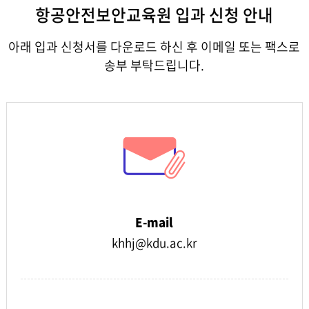
항공안전보안교육원 입과 신청 안내
아래 입과 신청서를 다운로드 하신 후 이메일 또는 팩스로
송부 부탁드립니다.
E-mail
khhj@kdu.ac.kr