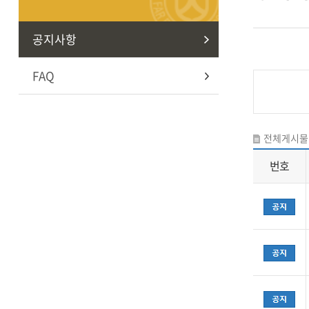
공지사항
FAQ
전체게시물
번호