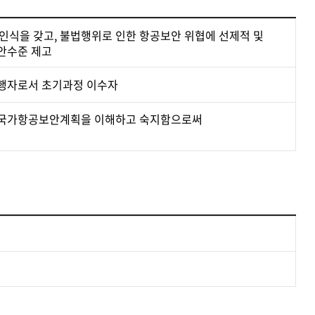
식을 갖고, 불법행위로 인한 항공보안 위협에 선제적 및
안수준 제고
수행자로서 초기과정 이수자
3 및 국가항공보안계획을 이해하고 숙지함으로써