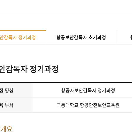
안감독자 정기과정
항공보안감독자 초기과정
안감독자 정기과정
정 명칭
항공사보안감독자 정기과정
육 부서
극동대학교 항공안전보안교육원
정개요