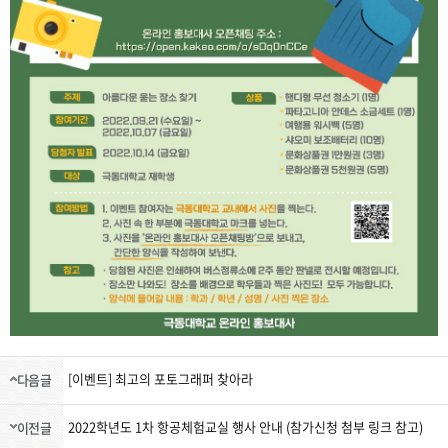
[이벤트] 최고의 포토그래퍼 찾아라
다음글
2022학년도 1차 항공체험교실 행사 안내 (참가신청 첨부 링크 참고)
이전글