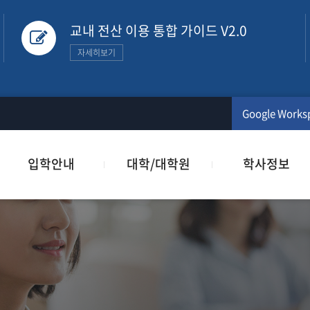
교내 전산 이용 통합 가이드 V2.0
자세히보기
Google Works
입학안내
대학/대학원
학사정보