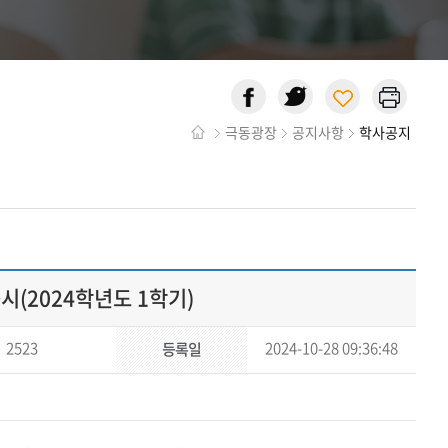
극동광장
공지사항
학사공지
시(2024학년도 1학기)
2523
2024-10-28 09:36:48
등록일