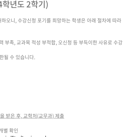
4학년도 2학기)
안내하오니, 수강신청 포기를 희망하는 학생은 아래 절차에 따라
력 부족, 교과목 적성 부적합, 오신청 등 부득이한 사유로 수강
제한될 수 있습니다.
 받은 후, 교학처(교무과) 제출
 개별 확인