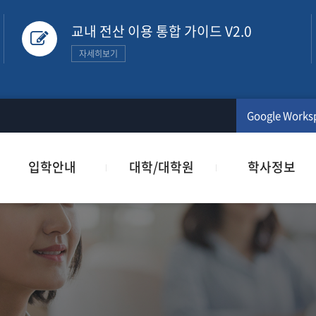
교내 전산 이용 통합 가이드 V2.0
자세히보기
Google Works
입학안내
대학/대학원
학사정보