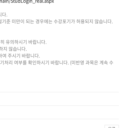
ain/StudLogin_real.aspx
니다.
기준 미만이 되는 경우에는 수강포기가 허용되지 않습니다.
별히 유의하시기 바랍니다.
하지 않습니다.
하여 주시기 바랍니다.
기처리 여부를 확인하시기 바랍니다. (미반영 과목은 계속 수