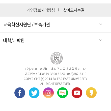
개인정보처리방침
찾아오시는길
교육혁신지원단 / 부속기관
대학/대학원
(우)27601 충청북도 음성군 감곡면 대학길 76-32
대표번호 : 043)879-3500 / FAX : 043)882-3310
COPYRIGHT (c) 2014 BY FAR EAST UNIVERSITY
ALL RIGHT RESERVED.