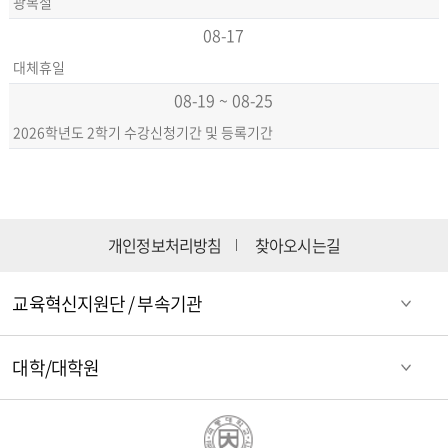
광복절
08-17
대체휴일
08-19 ~ 08-25
2026학년도 2학기 수강신청기간 및 등록기간
개인정보처리방침
찾아오시는길
교육혁신지원단 / 부속기관
대학/대학원