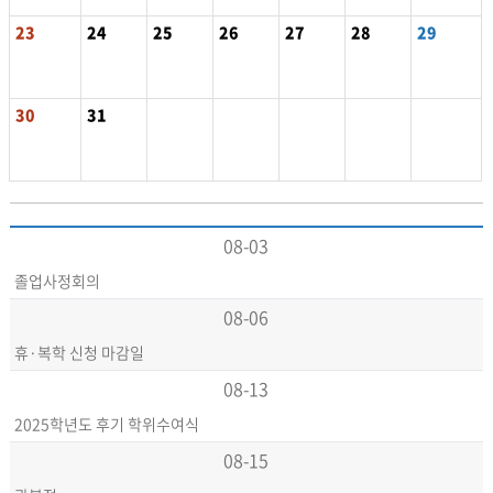
23
24
25
26
27
28
29
30
31
08-03
졸업사정회의
08-06
휴·복학 신청 마감일
08-13
2025학년도 후기 학위수여식
08-15