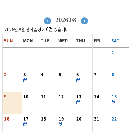
2026.08
6건
2026년 8월
행사일정이
있습니다.
SUN
MON
TUE
WED
THU
FRI
SAT
1
2
3
4
5
6
7
8
9
10
11
12
13
14
15
16
17
18
19
20
21
22