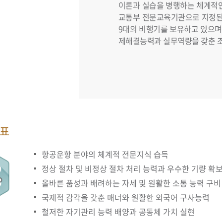
이론과 실습을 병행하는 체계적인
교통부 전문교육기관으로 지정된 극동
9대의 비행기를 보유하고 있으며 
제해결능력과 실무역량을 갖춘 
표
항공운항 분야의 체계적 전문지식 습득
정상 절차 및 비정상 절차 처리 능력과 우수한 기량 확
올바른 품성과 배려하는 자세 및 원활한 소통 능력 구비
국제적 감각을 갖춘 매너와 원활한 외국어 구사능력
철저한 자기관리 능력 배양과 공동체 가치 실현