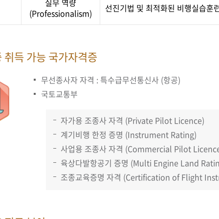
실무 역량
선진기법 및 최적화된 비행실습훈련
(Professionalism)
중 취득 가능 국가자격증
무선종사자 자격 : 특수급무선통신사 (항공)
국토교통부
자가용 조종사 자격 (Private Pilot Licence)
계기비행 한정 증명 (Instrument Rating)
사업용 조종사 자격 (Commercial Pilot Licence
육상다발항공기 증명 (Multi Engine Land Ratin
조종교육증명 자격 (Certification of Flight Inst