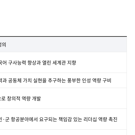
정의
국어 구사능력 향상과 열린 세계관 지향
력과 공동체 가치 실현을 추구하는 풍부한 인성 역량 구비
로 창의적 역량 개발
민·군 항공분야에서 요구되는 책임감 있는 리더십 역량 촉진