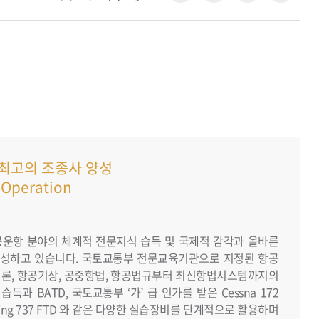
최고의 조종사 양성
 Operation
운항 분야의 체계적 전문지식 습득 및 국제적 감각과 올바른
양성하고 있습니다. 국토교통부 전문교육기관으로 지정된 항공
론, 항공기상, 공중항법, 항공법규부터 최신항법시스템까지의
과 BATD, 국토교통부 ‘가’ 급 인가를 받은 Cessna 172
Boeing 737 FTD 와 같은 다양한 실습장비를 단계적으로 활용하며