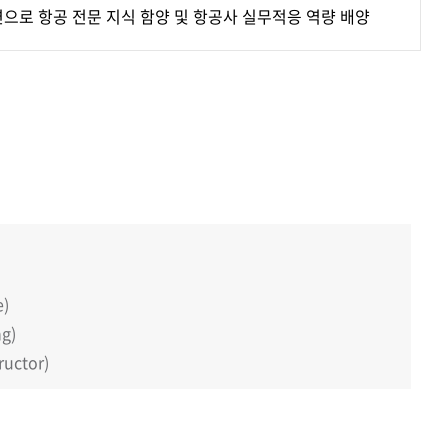
으로 항공 전문 지식 함양 및 항공사 실무적응 역량 배양
)
g)
ructor)