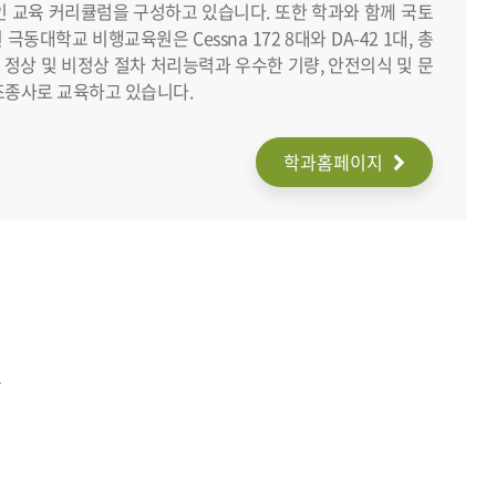
 교육 커리큘럼을 구성하고 있습니다. 또한 학과와 함께 국토
대학교 비행교육원은 Cessna 172 8대와 DA-42 1대, 총
정상 및 비정상 절차 처리능력과 우수한 기량, 안전의식 및 문
조종사로 교육하고 있습니다.
학과홈페이지
보