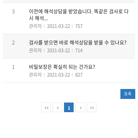
3
이전에 해석상담을 받았습니다. 똑같은 검사로 다
시 해석...
관리자
2021-03-22
757
2
검사를 받으면 바로 해석상담을 받을 수 있나요?
관리자
2021-03-22
714
1
비밀보장은 확실히 되는 건가요?
관리자
2021-03-22
827
등록
1