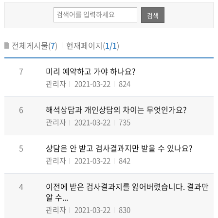
검색
전체게시물(
7
)
현재페이지(
1/1
)
7
미리 예약하고 가야 하나요?
관리자
2021-03-22
824
6
해석상담과 개인상담의 차이는 무엇인가요?
관리자
2021-03-22
735
5
상담은 안 받고 검사결과지만 받을 수 있나요?
관리자
2021-03-22
842
4
이전에 받은 검사결과지를 잃어버렸습니다. 결과만
알 수...
관리자
2021-03-22
830