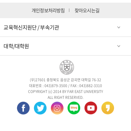
개인정보처리방침
찾아오시는길
교육혁신지원단 / 부속기관
대학/대학원
(우)27601 충청북도 음성군 감곡면 대학길 76-32
대표번호 : 043)879-3500 / FAX : 043)882-3310
COPYRIGHT (c) 2014 BY FAR EAST UNIVERSITY
ALL RIGHT RESERVED.