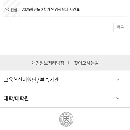
2025학년도 2학기 안경광학과 시간표
이전글
목록
개인정보처리방침
찾아오시는길
교육혁신지원단 / 부속기관
대학/대학원