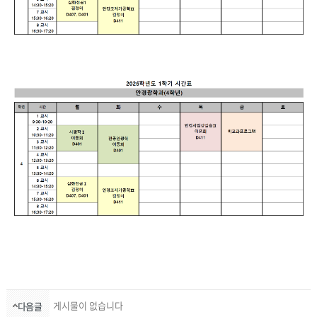
게시물이 없습니다
다음글