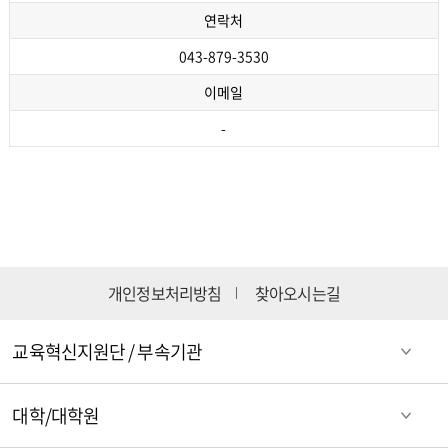
연락처
043-879-3530
이메일
-
개인정보처리방침
찾아오시는길
교육혁신지원단 / 부속기관
대학/대학원