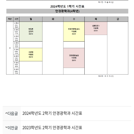
2024학년도 2학기 안경광학과 시간표
다음글
2023학년도 2학기 안경광학과 시간표
이전글