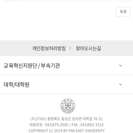
목록
개인정보처리방침
찾아오시는길
교육혁신지원단 / 부속기관
대학/대학원
(우)27601 충청북도 음성군 감곡면 대학길 76-32
대표번호 : 043)879-3500 / FAX : 043)882-3310
COPYRIGHT (c) 2014 BY FAR EAST UNIVERSITY