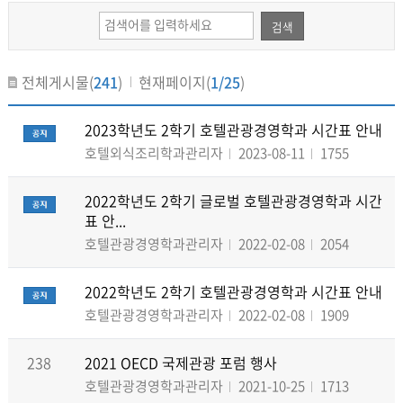
검색
전체게시물(
241
)
현재페이지(
1/25
)
2023학년도 2학기 호텔관광경영학과 시간표 안내
호텔외식조리학과관리자
2023-08-11
1755
2022학년도 2학기 글로벌 호텔관광경영학과 시간
표 안...
호텔관광경영학과관리자
2022-02-08
2054
2022학년도 2학기 호텔관광경영학과 시간표 안내
호텔관광경영학과관리자
2022-02-08
1909
238
2021 OECD 국제관광 포럼 행사
호텔관광경영학과관리자
2021-10-25
1713