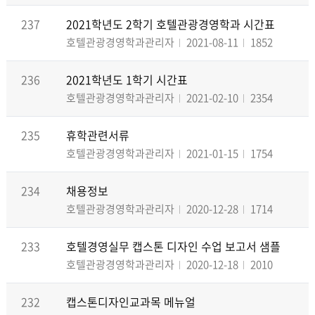
237
2021학년도 2학기 호텔관광경영학과 시간표
호텔관광경영학과관리자
2021-08-11
1852
236
2021학년도 1학기 시간표
호텔관광경영학과관리자
2021-02-10
2354
235
휴학관련서류
호텔관광경영학과관리자
2021-01-15
1754
234
채용정보
호텔관광경영학과관리자
2020-12-28
1714
233
호텔경영실무 캡스톤 디자인 수업 보고서 샘플
호텔관광경영학과관리자
2020-12-18
2010
232
캡스톤디자인교과목 메뉴얼