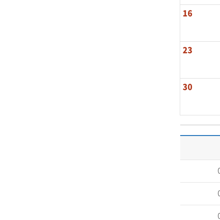
16
23
30