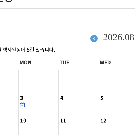
2026.08
6건
월
행사일정이
있습니다.
MON
TUE
WED
3
4
5
10
11
12