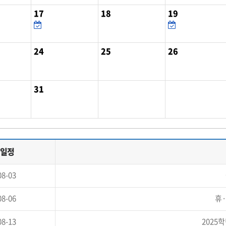
17
18
19
24
25
26
31
일정
08-03
08-06
휴
08-13
2025