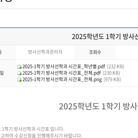
2025학년도 1학기 방사
방사선학과관리자
자
조회수
2025-1학기 방사선학과 시간표_학년별.pdf
(232 KB)
일
2025-1학기 방사선학과 시간표_전체.pdf
(230 KB)
2025-1학기 방사선학과 시간표_전체.png
(979 KB)
2025학년도 1학기 방
도 1학기 방사선학과 시간표 입니다.
참고하여 수강신청을 진행해주시기 바랍니다.