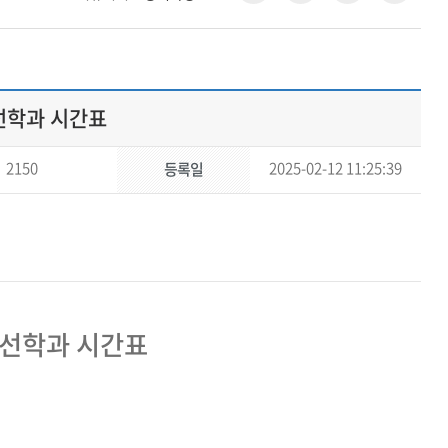
선학과 시간표
2150
2025-02-12 11:25:39
등록일
사선학과 시간표