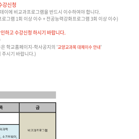
 수강신청
교과데이에 비교과프로그램을 반드시 이수하여야 합니다.
그램 1회 이상 이수 + 전공능력강화프로그램 3회 이상 이수)
확인하고 수강신청 하시기 바랍니다.
)
은 학교홈페이지-학사공지의 '
'
교양교과목 대체이수 안내
 주시기 바랍니다.)