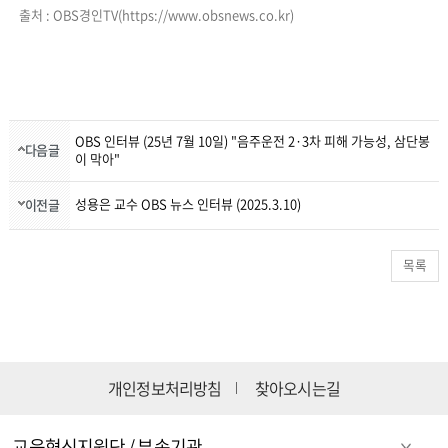
출처 : OBS경인TV(https://www.obsnews.co.kr)
OBS 인터뷰 (25년 7월 10일) "음주운전 2·3차 피해 가능성, 삼단봉
다음글
이 막아"
성용은 교수 OBS 뉴스 인터뷰 (2025.3.10)
이전글
목록
개인정보처리방침
찾아오시는길
교육혁신지원단 / 부속기관