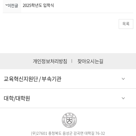
2025학년도 입학식
이전글
목록
개인정보처리방침
찾아오시는길
교육혁신지원단 / 부속기관
대학/대학원
(우)27601 충청북도 음성군 감곡면 대학길 76-32