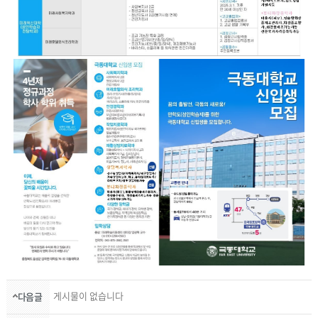
게시물이 없습니다
다음글