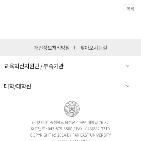
목록
개인정보처리방침
찾아오시는길
교육혁신지원단 / 부속기관
대학/대학원
(우)27601 충청북도 음성군 감곡면 대학길 76-32
대표번호 : 043)879-3500 / FAX : 043)882-3310
COPYRIGHT (c) 2014 BY FAR EAST UNIVERSITY