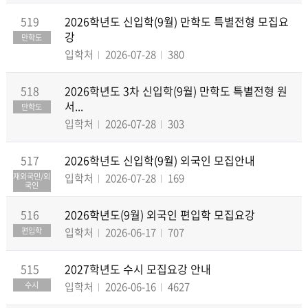
519
2026학년도 신입학(9월) 만학도 특별전형 모집요
강
만학도
입학처
2026-07-28
380
518
2026학년도 3차 신입학(9월) 만학도 특별전형 원
서...
만학도
입학처
2026-07-28
303
517
2026학년도 신입학(9월) 외국인 모집안내
재외국민/외
입학처
2026-07-28
169
국인
516
2026학년도(9월) 외국인 편입학 모집요강
편입학
입학처
2026-06-17
707
515
2027학년도 수시 모집요강 안내
수시
입학처
2026-06-16
4627